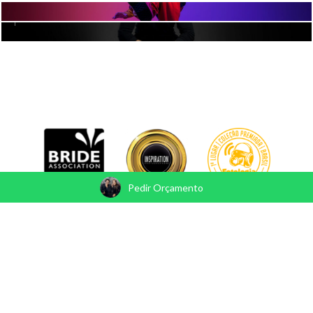
Pedir Orçamento