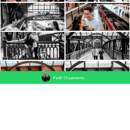
Pedir Orçamento