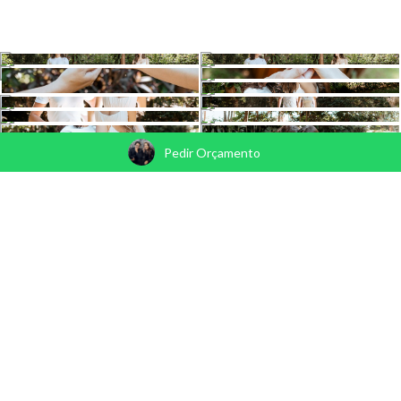
Pedir Orçamento