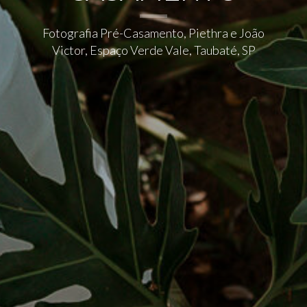
Fotografia Pré-Casamento, Piethra e João
Victor, Espaço Verde Vale, Taubaté, SP