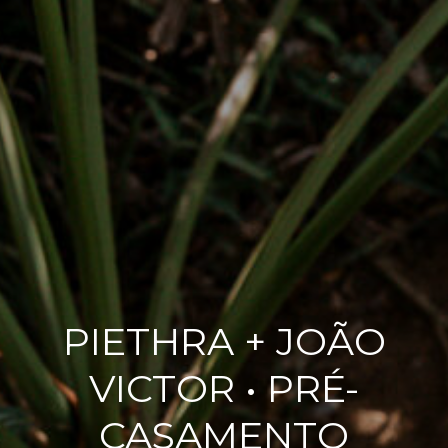
PIETHRA + JOÃO
VICTOR • PRÉ-
CASAMENTO