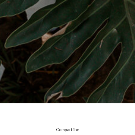
Compartilhe