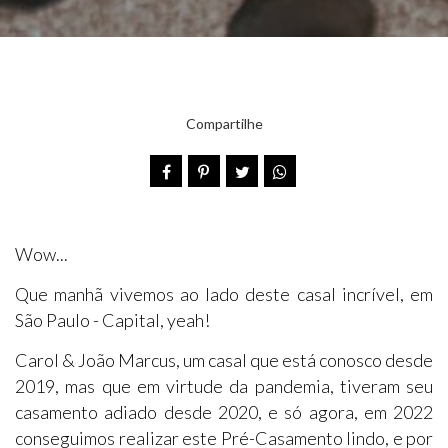
Compartilhe
Wow...
Que manhã vivemos ao lado deste casal incrível, em
São Paulo - Capital, yeah!
Carol & João Marcus, um casal que está conosco desde
2019, mas que em virtude da pandemia, tiveram seu
casamento adiado desde 2020, e só agora, em 2022
conseguimos realizar este Pré-Casamento lindo, e por